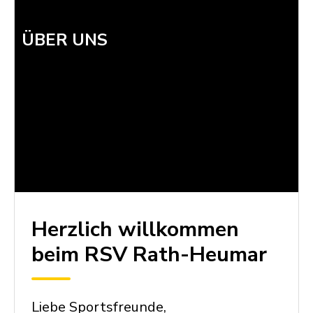
ÜBER UNS
Herzlich willkommen
beim RSV Rath-Heumar
Liebe Sportsfreunde,