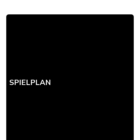
SPIELPLAN