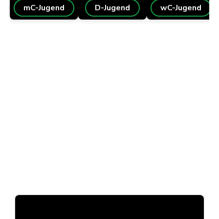
mC-Jugend
D-Jugend
wC-Jugend