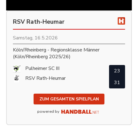
RSV Rath-Heumar
Samstag, 16.5.2026
Köln/Rheinberg - Regionsklasse Männer
(Köln/Rheinberg 2025/26)
Pulheimer SC III
23
RSV Rath-Heumar
31
ZUM GESAMTEN SPIELPLAN
powered by